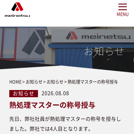
お知らせ
HOME
>
お知らせ
>
お知らせ
>
熱処理マスターの称号授与
2026.08.08
お知らせ
熱処理マスターの称号授与
先日、弊社社員が熱処理マスターの称号を授与し
ました。弊社では4人目となります。