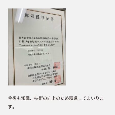
今後も知識、技術の向上のため精進してまいりま
す。