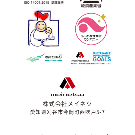
株式会社メイネツ
愛知県刈谷市今岡町西吹戸5-7