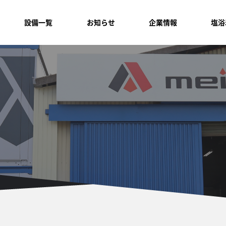
設備一覧
お知らせ
企業情報
塩浴