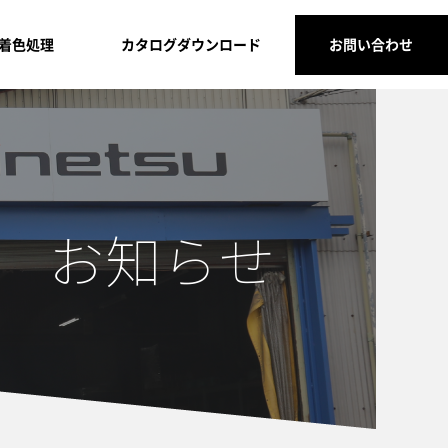
着色処理
カタログダウンロード
お問い合わせ
お知らせ