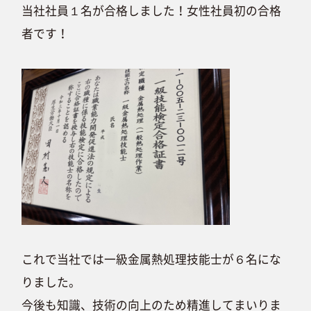
当社社員１名が合格しました！女性社員初の合格
者です！
これで当社では一級金属熱処理技能士が６名にな
りました。
今後も知識、技術の向上のため精進してまいりま