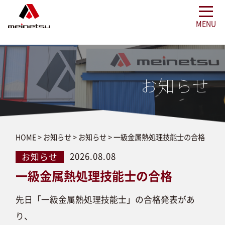
お知らせ
HOME
>
お知らせ
>
お知らせ
>
一級金属熱処理技能士の合格
2026.08.08
お知らせ
一級金属熱処理技能士の合格
先日「一級金属熱処理技能士」の合格発表があ
り、