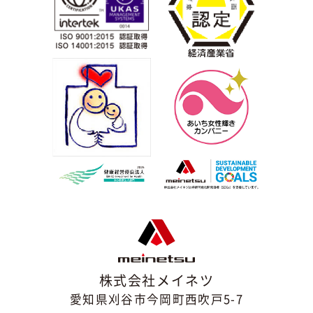
株式会社メイネツ
愛知県刈谷市今岡町西吹戸5-7